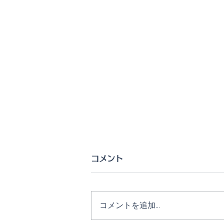
コメント
コメントを追加…