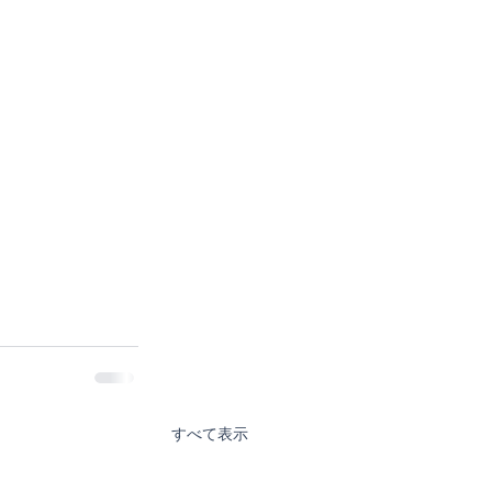
すべて表示