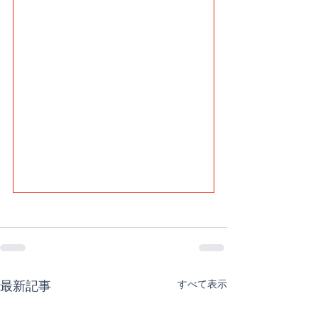
すべて表示
最新記事