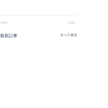
すべて表示
最新記事